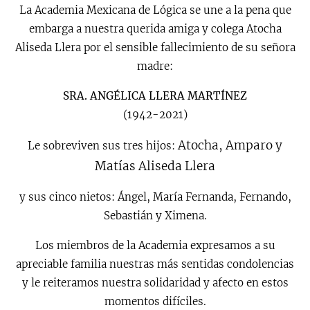
La Academia Mexicana de Lógica se une a la pena que
embarga a nuestra querida amiga y colega Atocha
Aliseda Llera por el sensible fallecimiento de su señora
madre:
SRA. ANGÉLICA LLERA MARTÍNEZ
(1942-2021)
Atocha, Amparo y
Le sobreviven sus tres hijos:
Matías Aliseda Llera
y sus cinco nietos: Ángel, María Fernanda, Fernando,
Sebastián y Ximena.
Los miembros de la Academia expresamos a su
apreciable familia nuestras más sentidas condolencias
y le reiteramos nuestra solidaridad y afecto en estos
momentos difíciles.