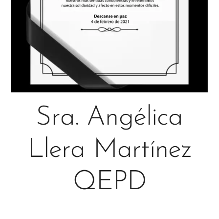
Sra. Angélica
Llera Martínez
QEPD