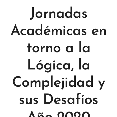
Jornadas
Académicas en
torno a la
Lógica, la
Complejidad y
sus Desafíos