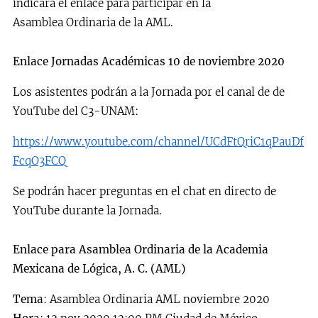
indicará el enlace para participar en la
Asamblea Ordinaria de la AML.
Enlace Jornadas Académicas 10 de noviembre 2020
Los asistentes podrán a la Jornada por el canal de de
YouTube del C3-UNAM:
https://www.youtube.com/channel/UCdFtQriC1qPauDf
FcqO3FCQ
Se podrán hacer preguntas en el chat en directo de
YouTube durante la Jornada.
Enlace para Asamblea Ordinaria de la Academia
Mexicana de Lógica, A. C. (AML)
Tema
: Asamblea Ordinaria AML noviembre 2020