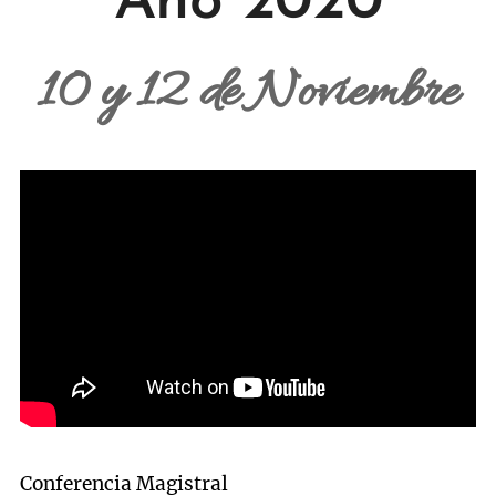
Año 2020
10 y 12 de Noviembre
Conferencia Magistral