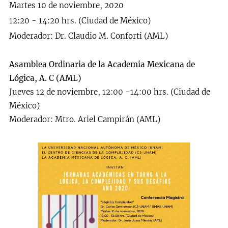
Martes 10 de noviembre, 2020
12:20 - 14:20 hrs. (Ciudad de México)
Moderador: Dr. Claudio M. Conforti (AML)
Asamblea Ordinaria de la Academia Mexicana de
Lógica, A. C (AML)
Jueves 12 de noviembre, 12:00 -14:00 hrs. (Ciudad de
México)
Moderador: Mtro. Ariel Campirán (AML)