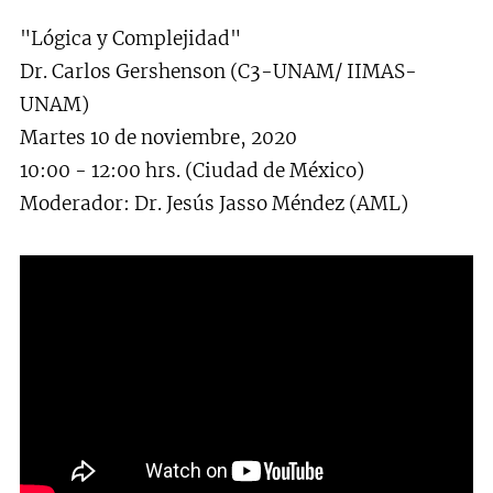
"Lógica y Complejidad"
Dr. Carlos Gershenson (C3-UNAM/ IIMAS-
UNAM)
Martes 10 de noviembre, 2020
10:00 - 12:00 hrs. (Ciudad de México)
Moderador: Dr. Jesús Jasso Méndez (AML)