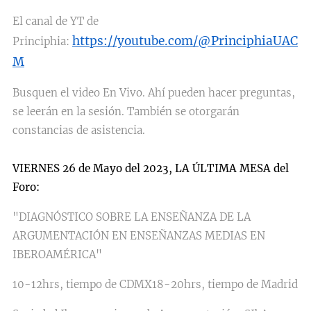
El canal de YT de
https://youtube.com/@PrinciphiaUAC
Principhia:
M
Busquen el video En Vivo. Ahí pueden hacer preguntas,
se leerán en la sesión. También se otorgarán
constancias de asistencia.
VIERNES 26 de Mayo del 2023, LA ÚLTIMA MESA del
Foro:
"DIAGNÓSTICO SOBRE LA ENSEÑANZA DE LA
ARGUMENTACIÓN EN ENSEÑANZAS MEDIAS EN
IBEROAMÉRICA"
10-12hrs, tiempo de CDMX18-20hrs, tiempo de Madrid