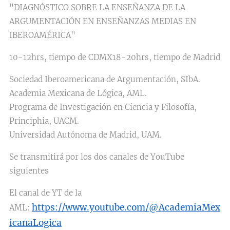
"DIAGNÓSTICO SOBRE LA ENSEÑANZA DE LA
ARGUMENTACIÓN EN ENSEÑANZAS MEDIAS EN
IBEROAMÉRICA"
10-12hrs, tiempo de CDMX18-20hrs, tiempo de Madrid
Sociedad Iberoamericana de Argumentación, SIbA.
Academia Mexicana de Lógica, AML.
Programa de Investigación en Ciencia y Filosofía,
Principhia, UACM.
Universidad Autónoma de Madrid, UAM.
Se transmitirá por los dos canales de YouTube
siguientes
El canal de YT de la
https://www.youtube.com/@AcademiaMex
AML:
icanaLogica