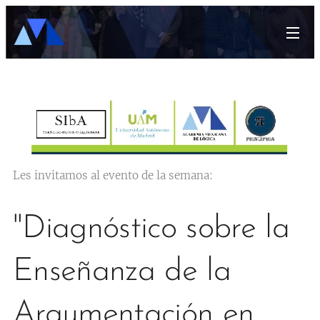
Les invitamos al evento de la semana:
"Diagnóstico sobre la
Enseñanza de la
Argumentación en