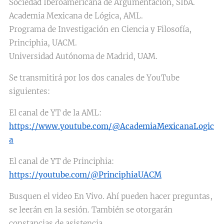
Sociedad Iberoamericana de Argumentación, SIbA.
Academia Mexicana de Lógica, AML.
Programa de Investigación en Ciencia y Filosofía,
Principhia, UACM.
Universidad Autónoma de Madrid, UAM.
Se transmitirá por los dos canales de YouTube
siguientes:
El canal de YT de la AML:
https://www.youtube.com/@AcademiaMexicanaLogic
a
El canal de YT de Principhia:
https://youtube.com/@PrinciphiaUACM
Busquen el video En Vivo. Ahí pueden hacer preguntas,
se leerán en la sesión. También se otorgarán
constancias de asistencia.