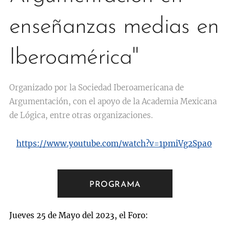
enseñanzas medias en
Iberoamérica"
Organizado por la Sociedad Iberoamericana de
Argumentación, con el apoyo de la Academia Mexicana
de Lógica, entre otras organizaciones.
https://www.youtube.com/watch?v=1pmiVg2Spa0
PROGRAMA
Jueves 25 de Mayo del 2023, el Foro: