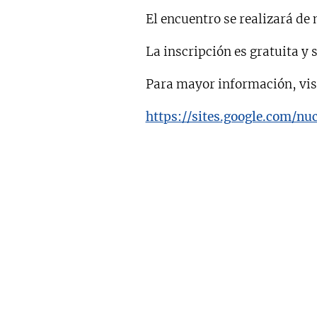
El encuentro se realizará de
La inscripción es gratuita y 
Para mayor información, vis
https://sites.google.com/n