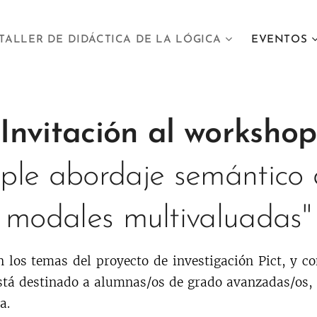
TALLER DE DIDÁCTICA DE LA LÓGICA
EVENTOS
Invitación al workshop
ple abordaje semántico d
modales multivaluadas"
los temas del proyecto de investigación Pict, y co
Está destinado a alumnas/os de grado avanzadas/os,
a.