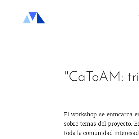
"CaToAM: tri
El workshop se enmcarca en 
sobre temas del proyecto. 
toda la comunidad interesad