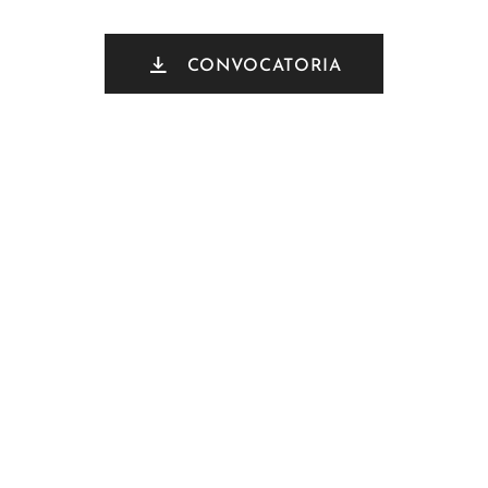
CONVOCATORIA