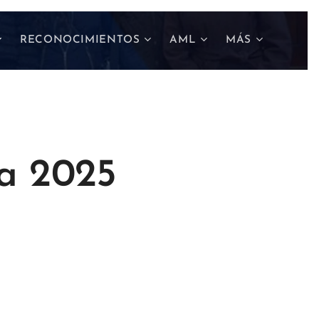
RECONOCIMIENTOS
AML
MÁS
ca 2025