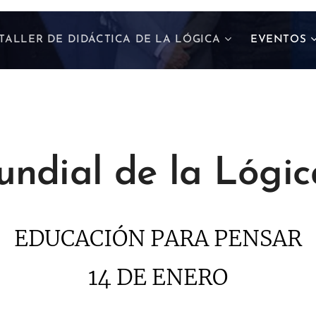
TALLER DE DIDÁCTICA DE LA LÓGICA
EVENTOS
ndial de la Lógi
EDUCACIÓN PARA PENSAR
14 DE ENERO