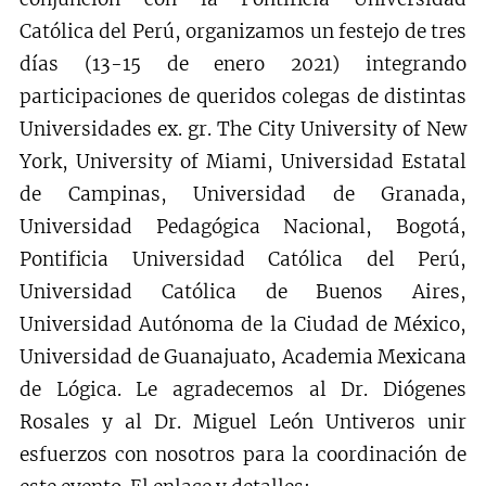
Católica del Perú, organizamos un festejo de tres
días (13-15 de enero 2021) integrando
participaciones de queridos colegas de distintas
Universidades ex. gr. The City University of New
York, University of Miami, Universidad Estatal
de Campinas, Universidad de Granada,
Universidad Pedagógica Nacional, Bogotá,
Pontificia Universidad Católica del Perú,
Universidad Católica de Buenos Aires,
Universidad Autónoma de la Ciudad de México,
Universidad de Guanajuato, Academia Mexicana
de Lógica. Le agradecemos al Dr. Diógenes
Rosales y al Dr. Miguel León Untiveros unir
esfuerzos con nosotros para la coordinación de