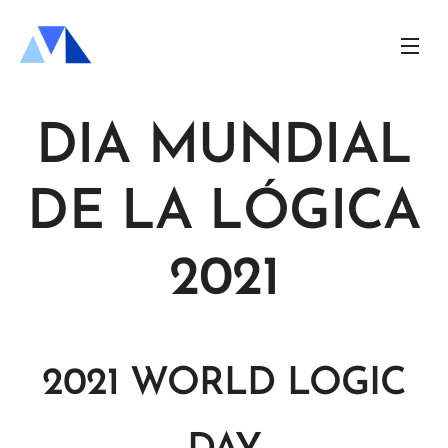
DIA MUNDIAL
DE LA LÓGICA
2021
2021 WORLD LOGIC