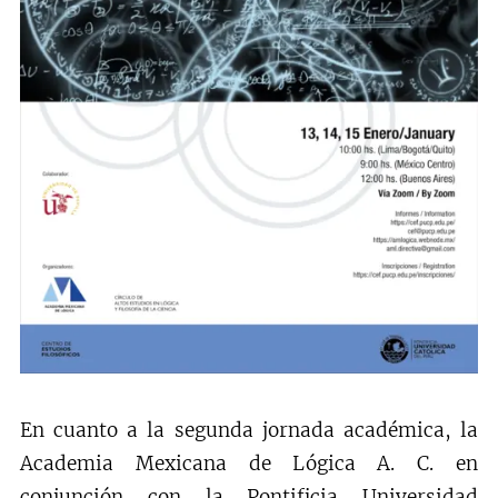
En cuanto a la segunda jornada académica, la
Academia Mexicana de Lógica A. C. en
conjunción con la Pontificia Universidad