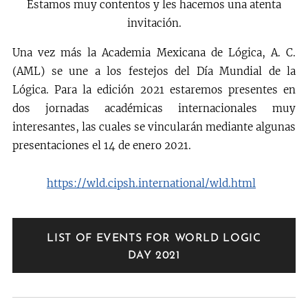
Estamos muy contentos y les hacemos una atenta
invitación.
Una vez más la Academia Mexicana de Lógica, A. C.
(AML) se une a los festejos del Día Mundial de la
Lógica. Para la edición 2021 estaremos presentes en
dos jornadas académicas internacionales muy
interesantes, las cuales se vincularán mediante algunas
presentaciones el 14 de enero 2021.
https://wld.cipsh.international/wld.html
LIST OF EVENTS FOR WORLD LOGIC
DAY 2021