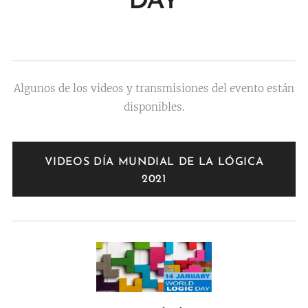
DAY
Algunos de los videos y transmisiones del evento están
disponibles.
VIDEOS DÍA MUNDIAL DE LA LÓGICA
2021