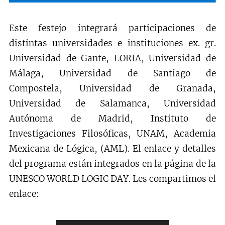
Este festejo integrará participaciones de
distintas universidades e instituciones ex. gr.
Universidad de Gante, LORIA, Universidad de
Málaga, Universidad de Santiago de
Compostela, Universidad de Granada,
Universidad de Salamanca, Universidad
Autónoma de Madrid, Instituto de
Investigaciones Filosóficas, UNAM, Academia
Mexicana de Lógica, (AML). El enlace y detalles
del programa están integrados en la página de la
UNESCO WORLD LOGIC DAY. Les compartimos el
enlace: