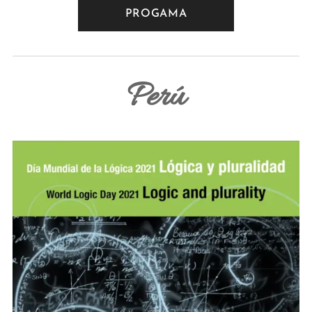
PROGAMA
Perú