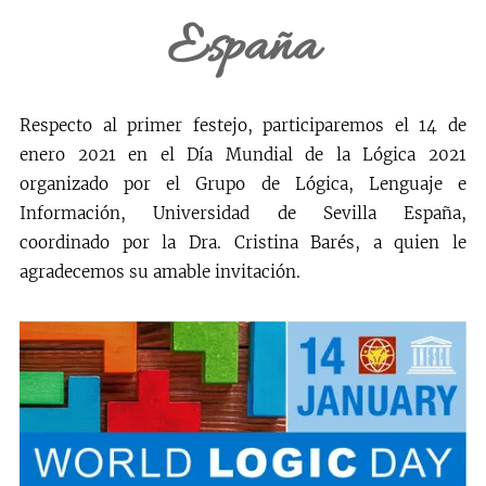
España
Respecto al primer festejo, participaremos el 14 de
enero 2021 en el Día Mundial de la Lógica 2021
organizado por el Grupo de Lógica, Lenguaje e
Información, Universidad de Sevilla España,
coordinado por la Dra. Cristina Barés, a quien le
agradecemos su amable invitación.