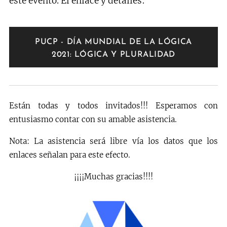
este evento.
El enlace y detalles:
PUCP - DÍA MUNDIAL DE LA LÓGICA
2021: LÓGICA Y PLURALIDAD
Están todas y todos invitados!!! Esperamos con
entusiasmo contar con su amable asistencia. 🙂
Nota: La asistencia será libre vía los datos que los
enlaces señalan para este efecto.
¡¡¡¡Muchas gracias!!!!